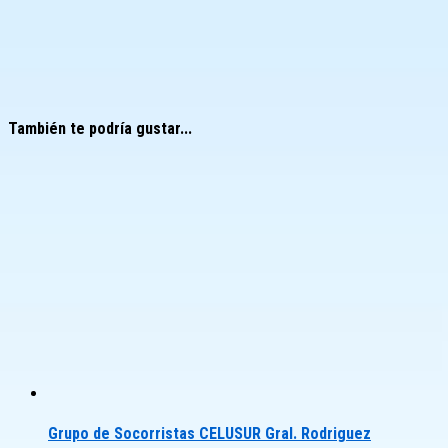
También te podría gustar...
Grupo de Socorristas CELUSUR Gral. Rodriguez