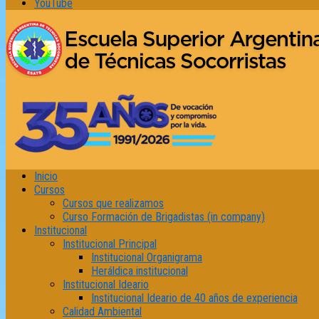
YouTube
Inicio
Cursos
Cursos que realizamos
Curso Formación de Brigadistas (in company)
Institucional
Institucional Principal
Institucional Organigrama
Heráldica institucional
Institucional Ideario
Institucional Ideario de 40 años de experiencia
Calidad Ambiental