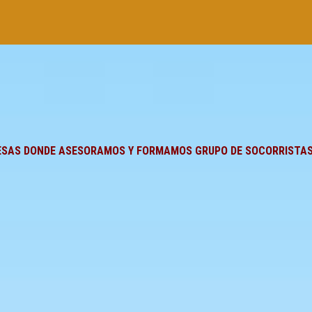
ESAS DONDE ASESORAMOS Y FORMAMOS GRUPO DE SOCORRISTA