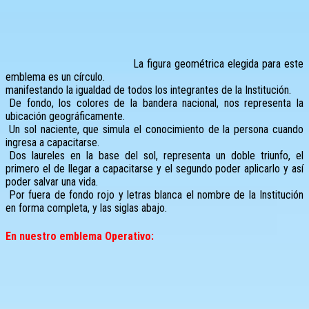
La figura geométrica elegida para este
emblema es un círculo.
manifestando la igualdad de todos los integrantes de la Institución.
De fondo, los colores de la bandera nacional, nos representa la
ubicación geográficamente.
Un sol naciente, que simula el conocimiento de la persona cuando
ingresa a capacitarse.
Dos laureles en la base del sol, representa un doble triunfo, el
primero el de llegar a capacitarse y el segundo poder aplicarlo y así
poder salvar una vida.
Por fuera de fondo rojo y letras blanca el nombre de la Institución
en forma completa, y las siglas abajo.
En nuestro emblema Operativo: