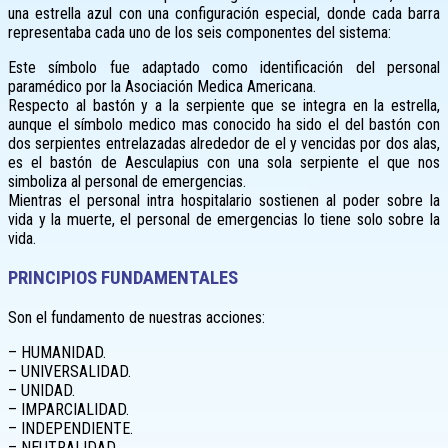
una estrella azul con una configuración especial, donde cada barra
representaba cada uno de los seis componentes del sistema:
Este símbolo fue adaptado como identificación del personal
paramédico por la Asociación Medica Americana.
Respecto al bastón y a la serpiente que se integra en la estrella,
aunque el símbolo medico mas conocido ha sido el del bastón con
dos serpientes entrelazadas alrededor de el y vencidas por dos alas,
es el bastón de Aesculapius con una sola serpiente el que nos
simboliza al personal de emergencias.
Mientras el personal intra hospitalario sostienen al poder sobre la
vida y la muerte, el personal de emergencias lo tiene solo sobre la
vida.
PRINCIPIOS FUNDAMENTALES
Son el fundamento de nuestras acciones:
– HUMANIDAD.
– UNIVERSALIDAD.
– UNIDAD.
– IMPARCIALIDAD.
– INDEPENDIENTE.
– NEUTRALIDAD.