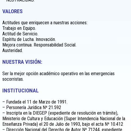
VALORES
Actitudes que enriquecen a nuestras acciones:
Trabajo en Equipo.
Actitud de Servicio.
Espíritu de Lucha. Innovación.
Mejora continua. Responsabilidad Social.
Austeridad.
NUESTRA VISIÓN:
Ser la mejor opción académico operativo en las emergencias
socorristas.
INSTITUCIONAL
– Fundada el 11 de Marzo de 1991.
– Personería Jurídica Nº 21.592
– Inscripta en la DIEGEP (expediente de resolución en trámite),
Ministerio de Cultura y Educación (Super Intendencia Nacional de la
Enseñanza Privada) el 20 de Julio de 1993, bajo el acta Nº 10.412
– Dirección Nacional del Derecho de Autor Nº 71244, expediente