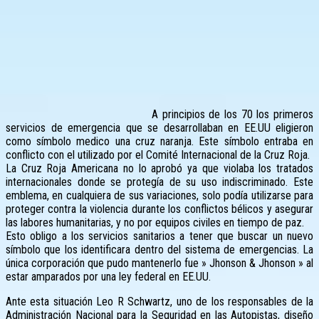
A principios de los 70 los primeros
servicios de emergencia que se desarrollaban en EE.UU eligieron
como símbolo medico una cruz naranja. Este símbolo entraba en
conflicto con el utilizado por el Comité Internacional de la Cruz Roja.
La Cruz Roja Americana no lo aprobó ya que violaba los tratados
internacionales donde se protegía de su uso indiscriminado. Este
emblema, en cualquiera de sus variaciones, solo podía utilizarse para
proteger contra la violencia durante los conflictos bélicos y asegurar
las labores humanitarias, y no por equipos civiles en tiempo de paz.
Esto obligo a los servicios sanitarios a tener que buscar un nuevo
símbolo que los identificara dentro del sistema de emergencias. La
única corporación que pudo mantenerlo fue » Jhonson & Jhonson » al
estar amparados por una ley federal en EE.UU.
Ante esta situación Leo R Schwartz, uno de los responsables de la
Administración Nacional para la Seguridad en las Autopistas, diseño