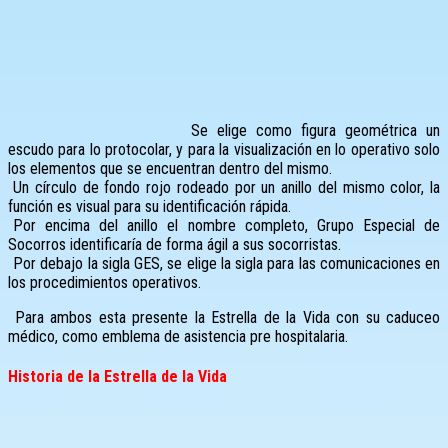
Se elige como figura geométrica un
escudo para lo protocolar, y para la visualización en lo operativo solo
los elementos que se encuentran dentro del mismo.
Un círculo de fondo rojo rodeado por un anillo del mismo color, la
función es visual para su identificación rápida.
Por encima del anillo el nombre completo, Grupo Especial de
Socorros identificaría de forma ágil a sus socorristas.
Por debajo la sigla GES, se elige la sigla para las comunicaciones en
los procedimientos operativos.
Para ambos esta presente la Estrella de la Vida con su caduceo
médico, como emblema de asistencia pre hospitalaria.
Historia de la Estrella de la Vida