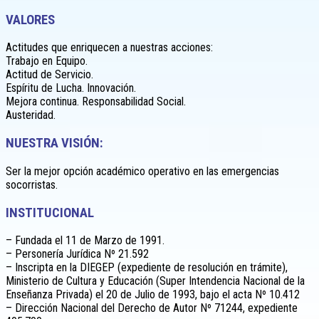
VALORES
Actitudes que enriquecen a nuestras acciones:
Trabajo en Equipo.
Actitud de Servicio.
Espíritu de Lucha. Innovación.
Mejora continua. Responsabilidad Social.
Austeridad.
NUESTRA VISIÓN:
Ser la mejor opción académico operativo en las emergencias
socorristas.
INSTITUCIONAL
– Fundada el 11 de Marzo de 1991.
– Personería Jurídica Nº 21.592
– Inscripta en la DIEGEP (expediente de resolución en trámite),
Ministerio de Cultura y Educación (Super Intendencia Nacional de la
Enseñanza Privada) el 20 de Julio de 1993, bajo el acta Nº 10.412
– Dirección Nacional del Derecho de Autor Nº 71244, expediente