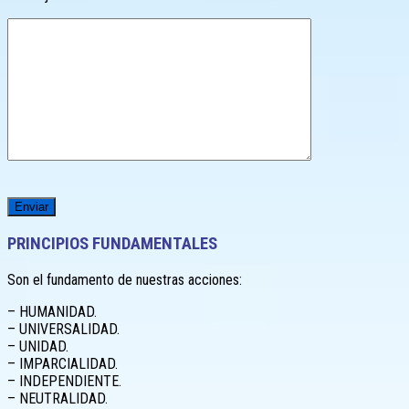
PRINCIPIOS FUNDAMENTALES
Son el fundamento de nuestras acciones:
– HUMANIDAD.
– UNIVERSALIDAD.
– UNIDAD.
– IMPARCIALIDAD.
– INDEPENDIENTE.
– NEUTRALIDAD.