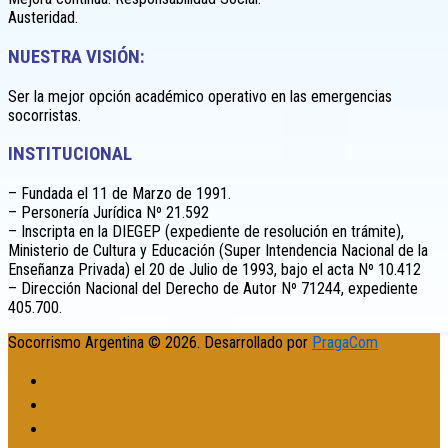
Austeridad.
NUESTRA VISIÓN:
Ser la mejor opción académico operativo en las emergencias
socorristas.
INSTITUCIONAL
– Fundada el 11 de Marzo de 1991.
– Personería Jurídica Nº 21.592
– Inscripta en la DIEGEP (expediente de resolución en trámite),
Ministerio de Cultura y Educación (Super Intendencia Nacional de la
Enseñanza Privada) el 20 de Julio de 1993, bajo el acta Nº 10.412
– Dirección Nacional del Derecho de Autor Nº 71244, expediente
405.700.
Socorrismo Argentina © 2026. Desarrollado por
PragaCom