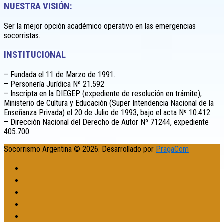
NUESTRA VISIÓN:
Ser la mejor opción académico operativo en las emergencias
socorristas.
INSTITUCIONAL
– Fundada el 11 de Marzo de 1991.
– Personería Jurídica Nº 21.592
– Inscripta en la DIEGEP (expediente de resolución en trámite),
Ministerio de Cultura y Educación (Super Intendencia Nacional de la
Enseñanza Privada) el 20 de Julio de 1993, bajo el acta Nº 10.412
– Dirección Nacional del Derecho de Autor Nº 71244, expediente
405.700.
Socorrismo Argentina © 2026. Desarrollado por
PragaCom